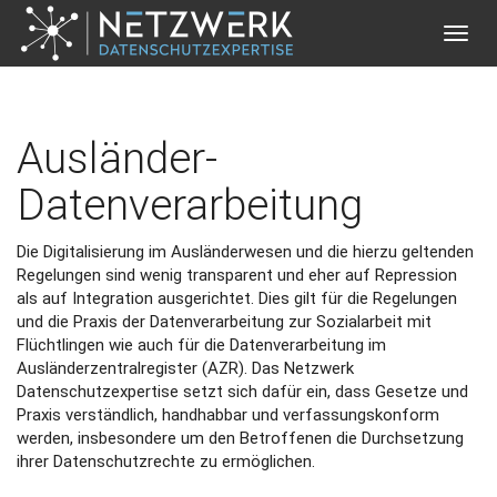
Toggle
naviga
Direkt zum Inhalt
Ausländer-
Datenverarbeitung
Die Digitalisierung im Ausländerwesen und die hierzu geltenden
Regelungen sind wenig transparent und eher auf Repression
als auf Integration ausgerichtet. Dies gilt für die Regelungen
und die Praxis der Datenverarbeitung zur Sozialarbeit mit
Flüchtlingen wie auch für die Datenverarbeitung im
Ausländerzentralregister (AZR). Das Netzwerk
Datenschutzexpertise setzt sich dafür ein, dass Gesetze und
Praxis verständlich, handhabbar und verfassungskonform
werden, insbesondere um den Betroffenen die Durchsetzung
ihrer Datenschutzrechte zu ermöglichen.