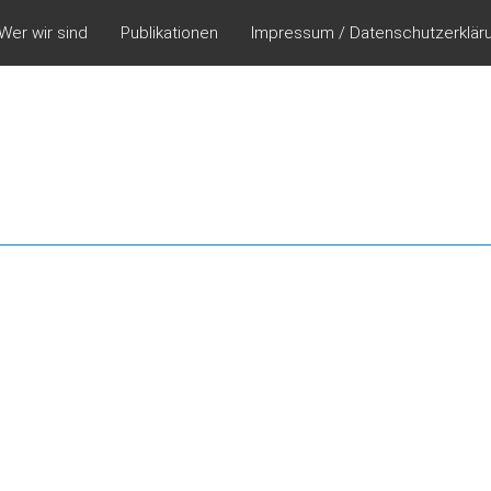
Wer wir sind
Publikationen
Impressum / Datenschutzerklär